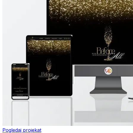
Pogledaj projekat