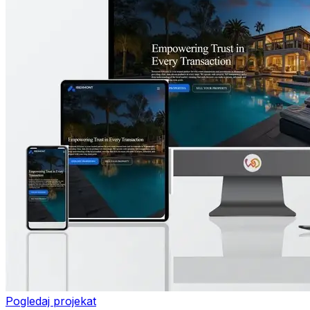
Pogledaj projekat