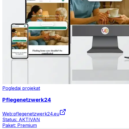
Pogledaj projekat
Pflegenetzwerk24
Web:
pflegenetzwerk24.eu
Status:
AKTIVAN
Paket:
Premium