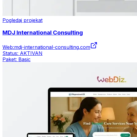
Pogledaj projekat
MDJ International Consulting
Web:
mdj-international-consulting.com
Status:
AKTIVAN
Paket:
Basic