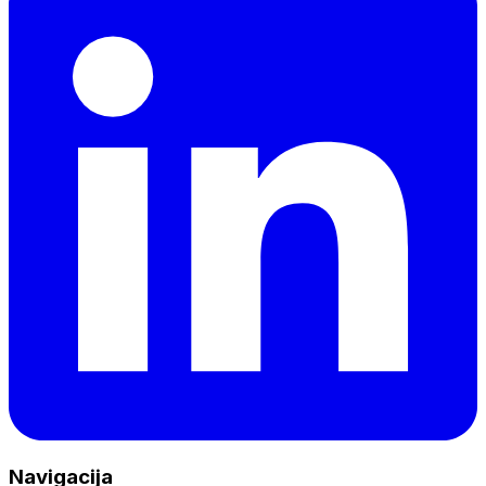
Navigacija