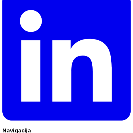
Navigacija