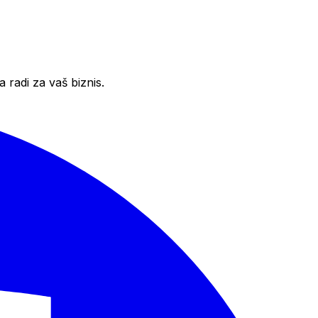
 radi za vaš biznis.