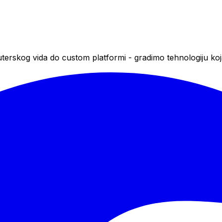
juterskog vida do custom platformi - gradimo tehnologiju koja